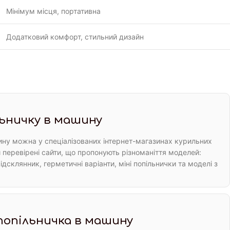
Мінімум місця, портативна
Додатковий комфорт, стильний дизайн
ьничку в машину
ну можна у спеціалізованих інтернет-магазинах курильних
 перевірені сайти, що пропонують різноманіття моделей:
ідсклянник, герметичні варіанти, міні попільнички та моделі з
попільничка в машину