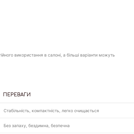
ійного використання в салоні, а більші варіанти можуть
ПЕРЕВАГИ
Стабільність, компактність, легко очищається
Без запаху, бездимна, безпечна