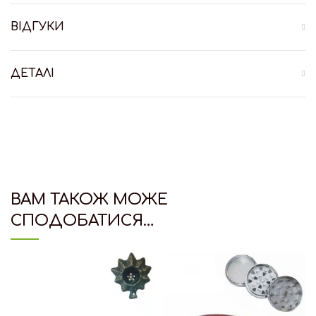
ВІДГУКИ
ДЕТАЛІ
ВАМ ТАКОЖ МОЖЕ
СПОДОБАТИСЯ…