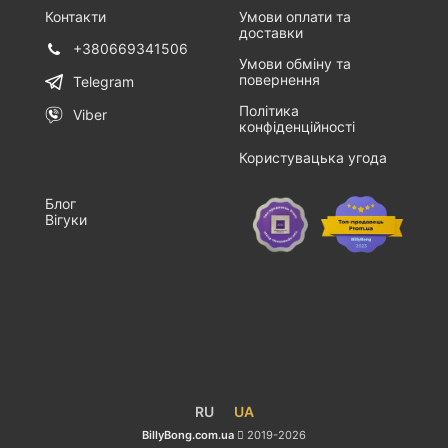
Контакти
Умови оплати та
доставки
+380669341506
Умови обміну та
повернення
Telegram
Політика
Viber
конфіденційності
Користувацька угода
Блог
Вігуки
RU
UA
BillyBong.com.ua
2019-2026