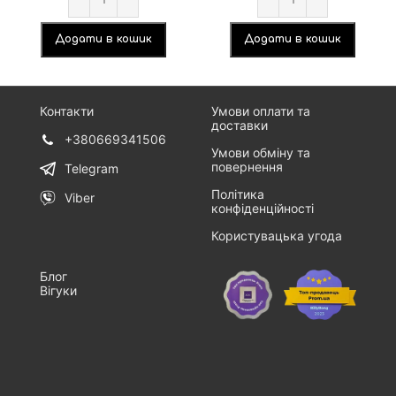
Додати в кошик
Додати в кошик
Контакти
Умови оплати та
доставки
+380669341506
Умови обміну та
повернення
Telegram
Політика
Viber
конфіденційності
Користувацька угода
Блог
Вігуки