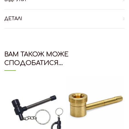
ДЕТАЛІ
ВАМ ТАКОЖ МОЖЕ
СПОДОБАТИСЯ…