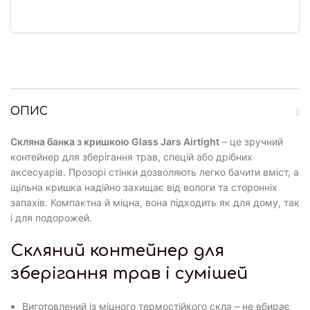
ОПИС
Скляна банка з кришкою Glass Jars Airtight
– це зручний
контейнер для зберігання трав, спецій або дрібних
аксесуарів. Прозорі стінки дозволяють легко бачити вміст, а
щільна кришка надійно захищає від вологи та сторонніх
запахів. Компактна й міцна, вона підходить як для дому, так
і для подорожей.
Скляний контейнер для
зберігання трав і сумішей
Виготовлений із міцного термостійкого скла – не вбирає