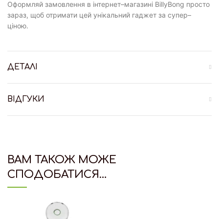
Оформляй замовлення в інтернет–магазині BillyBong просто
зараз, щоб отримати цей унікальний гаджет за супер–
ціною.
ДЕТАЛІ
ВІДГУКИ
ВАМ ТАКОЖ МОЖЕ
СПОДОБАТИСЯ…