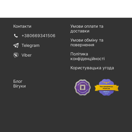
Контакти
Умови оплати та
доставки
+380669341506
Умови обміну та
повернення
Telegram
Політика
Viber
конфіденційності
Користувацька угода
Блог
Вігуки