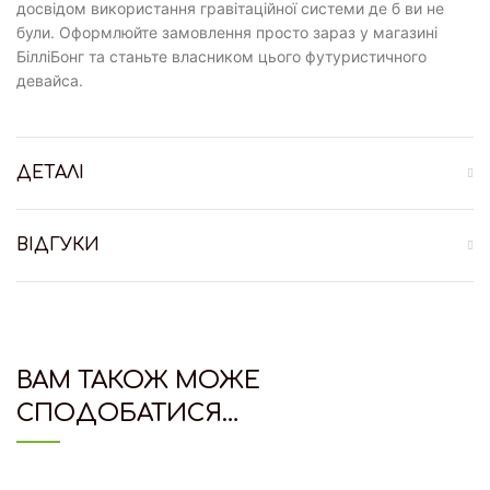
досвідом використання гравітаційної системи де б ви не
були. Оформлюйте замовлення просто зараз у магазині
БілліБонг та станьте власником цього футуристичного
девайса.
ДЕТАЛІ
ВІДГУКИ
ВАМ ТАКОЖ МОЖЕ
СПОДОБАТИСЯ…