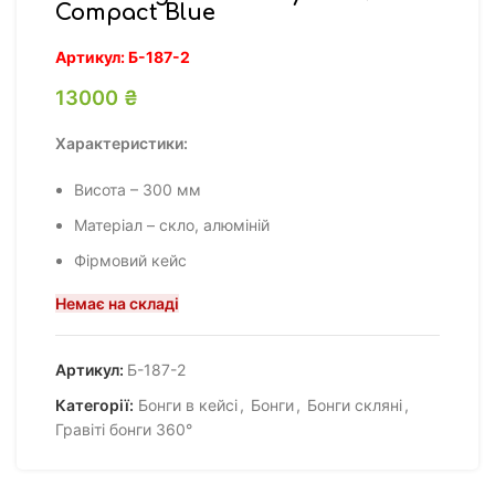
Compact Blue
Артикул:
Б-187-2
13000
₴
Характеристики:
Висота – 300 мм
Матеріал – скло, алюміній
Фірмовий кейс
Немає на складі
Артикул:
Б-187-2
Категорії:
Бонги в кейсі
,
Бонги
,
Бонги скляні
,
Гравіті бонги 360°