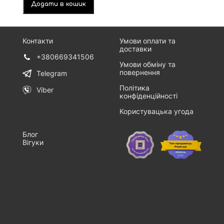
Додати в кошик
Контакти
Умови оплати та
доставки
+380669341506
Умови обміну та
повернення
Telegram
Політика
Viber
конфіденційності
Користувацька угода
Блог
Вігуки