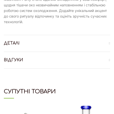
щодня тішачи око незвичайним наповненням і стабільною
роботою систем охолодження. Додайте унікальний акцент
до свого ритуалу відпочинку та оцініть зручність сучасних
технологій.
ДЕТАЛІ
ВІДГУКИ
СУПУТНІ ТОВАРИ