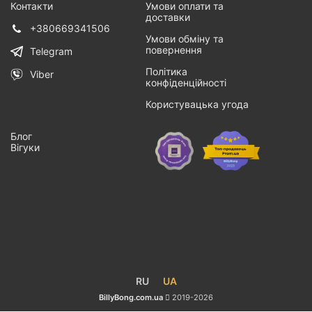
Контакти
Умови оплати та
доставки
+380669341506
Умови обміну та
повернення
Telegram
Політика
Viber
конфіденційності
Користувацька угода
Блог
Вігуки
RU
UA
BillyBong.com.ua
2019-2026