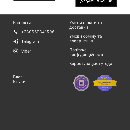
Додати в кошик
Контакти
Умови оплати та
доставки
+380669341506
Умови обміну та
повернення
Telegram
Політика
Viber
конфіденційності
Користувацька угода
Блог
Вігуки