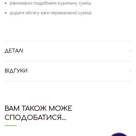
рівномірно подрібнити курильну суміш
додати обсягу вже перемеленої суміші
ДЕТАЛІ
ВІДГУКИ
ВАМ ТАКОЖ МОЖЕ
СПОДОБАТИСЯ…