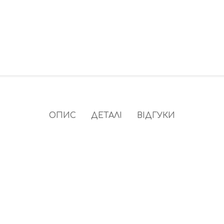
ОПИС
ДЕТАЛІ
ВІДГУКИ