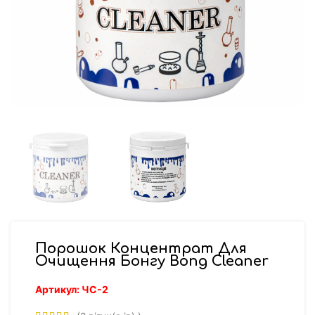
Порошок Концентрат Для
Очищення Бонгу Bong Cleaner
Артикул:
ЧС-2