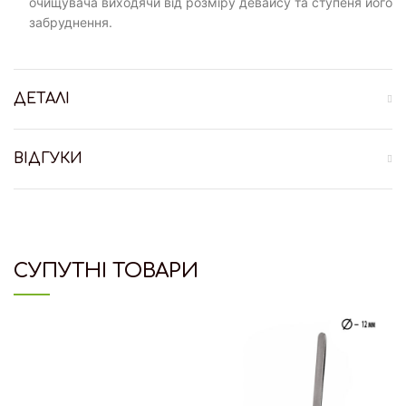
очищувача виходячи від розміру девайсу та ступеня його
забруднення.
ДЕТАЛІ
ВІДГУКИ
СУПУТНІ ТОВАРИ