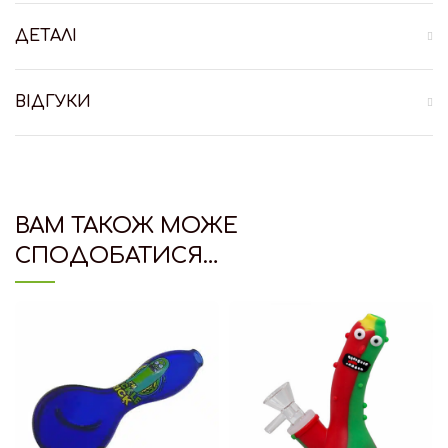
ДЕТАЛІ
ВІДГУКИ
ВАМ ТАКОЖ МОЖЕ
СПОДОБАТИСЯ…