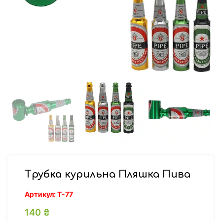
Трубка курильна Пляшка Пива
Артикул:
Т-77
140
₴