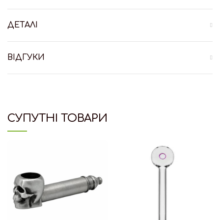
ДЕТАЛІ
ВІДГУКИ
СУПУТНІ ТОВАРИ