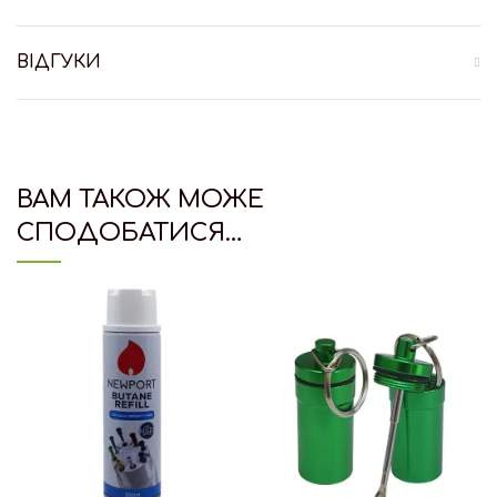
ВІДГУКИ
ВАМ ТАКОЖ МОЖЕ
СПОДОБАТИСЯ…