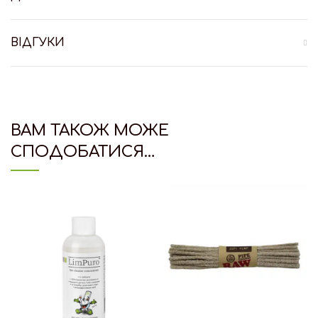
ВІДГУКИ
ВАМ ТАКОЖ МОЖЕ
СПОДОБАТИСЯ…