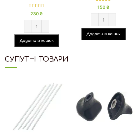
150
₴
230
₴
Додати в кошик
Додати в кошик
СУПУТНІ ТОВАРИ