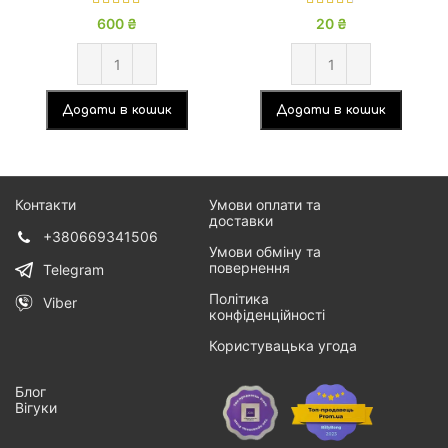
600
₴
20
₴
Додати в кошик
Додати в кошик
Контакти
Умови оплати та
доставки
+380669341506
Умови обміну та
повернення
Telegram
Політика
Viber
конфіденційності
Користувацька угода
Блог
Вігуки