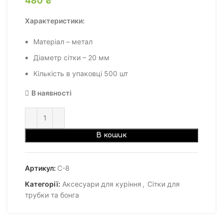
Характеристики:
Матеріал – метал
Діаметр сітки – 20 мм
Кількість в упаковці 500 шт
В наявності
В кошик
Артикул:
С-8
Категорії:
Аксесуари для куріння
,
Сітки для
трубки та бонга