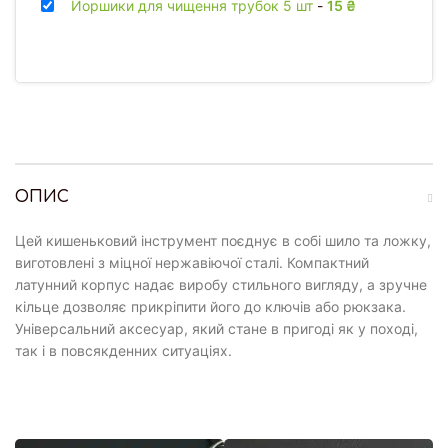
Йоршики для чищення трубок 5 шт
-
15
₴
ОПИС
Цей кишеньковий інструмент поєднує в собі шило та ложку,
виготовлені з міцної нержавіючої сталі. Компактний
латунний корпус надає виробу стильного вигляду, а зручне
кільце дозволяє прикріпити його до ключів або рюкзака.
Універсальний аксесуар, який стане в пригоді як у поході,
так і в повсякденних ситуаціях.