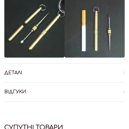
ДЕТАЛІ
ВІДГУКИ
СУПУТНІ ТОВАРИ