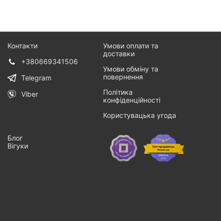
Контакти
Умови оплати та
доставки
+380669341506
Умови обміну та
повернення
Telegram
Політика
Viber
конфіденційності
Користувацька угода
Блог
Вігуки