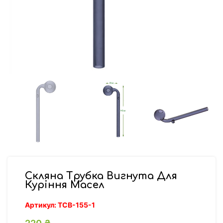
Скляна Трубка Вигнута Для
Куріння Масел
Артикул:
ТСВ-155-1
220
₴