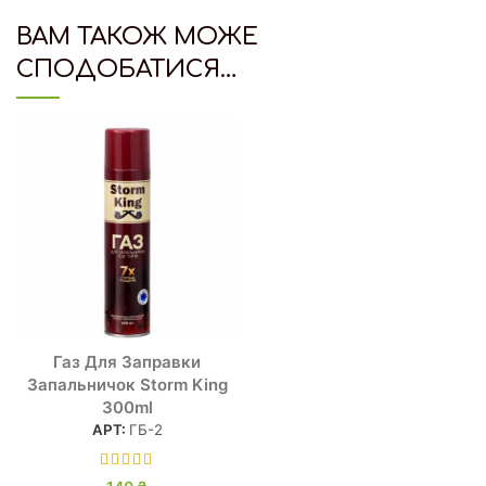
ВАМ ТАКОЖ МОЖЕ
СПОДОБАТИСЯ…
Газ Для Заправки
Запальничок Storm King
300ml
АРТ:
ГБ-2