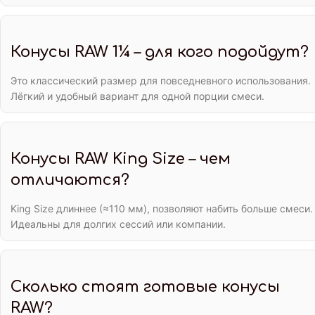
Конусы RAW 1¼ – для кого подойдут?
Это классический размер для повседневного использования.
Лёгкий и удобный вариант для одной порции смеси.
Конусы RAW King Size – чем
отличаются?
King Size длиннее (≈110 мм), позволяют набить больше смеси.
Идеальны для долгих сессий или компании.
Сколько стоят готовые конусы
RAW?