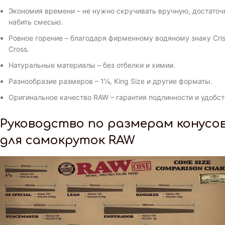
Экономия времени – не нужно скручивать вручную, достаточ
набить смесью.
Ровное горение – благодаря фирменному водяному знаку Cris
Cross.
Натуральные материалы – без отбелки и химии.
Разнообразие размеров – 1¼, King Size и другие форматы.
Оригинальное качество RAW – гарантия подлинности и удобст
Руководство по размерам конусо
для самокруток RAW