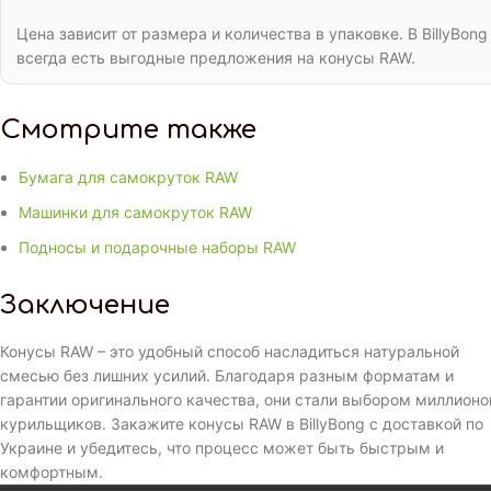
Цена зависит от размера и количества в упаковке. В BillyBong
всегда есть выгодные предложения на конусы RAW.
Смотрите также
Бумага для самокруток RAW
Машинки для самокруток RAW
Подносы и подарочные наборы RAW
Заключение
Конусы RAW – это удобный способ насладиться натуральной
смесью без лишних усилий. Благодаря разным форматам и
гарантии оригинального качества, они стали выбором миллионо
курильщиков. Закажите конусы RAW в BillyBong с доставкой по
Украине и убедитесь, что процесс может быть быстрым и
комфортным.