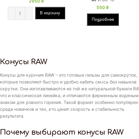
2950
₴
550
₴
В корзину
Подробнее
Конусы RAW
Конусы для курения RAW – это готовые гильзы для самокруток,
которые позволяют быстро и удобно набить смесь без навыков
скрутки. Они изготавливаются из той же натуральной бумаги RA
что и классическая линейка, и отличаются фирменным водяным
знаком для ровного горения. Такой формат особенно популярен
среди новичков и тех, кто ценит скорость и стабильность
результата.
Почему выбирают конусы RAW