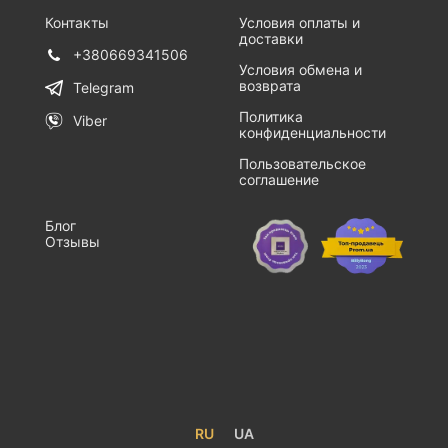
Контакты
Условия оплаты и
доставки
+380669341506
Условия обмена и
возврата
Telegram
Политика
Viber
конфиденциальности
Пользовательское
соглашение
Блог
Отзывы
RU
UA