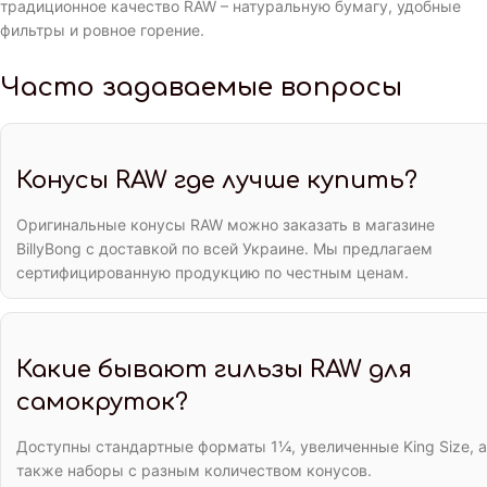
традиционное качество RAW – натуральную бумагу, удобные
фильтры и ровное горение.
Часто задаваемые вопросы
Конусы RAW где лучше купить?
Оригинальные конусы RAW можно заказать в магазине
BillyBong с доставкой по всей Украине. Мы предлагаем
сертифицированную продукцию по честным ценам.
Какие бывают гильзы RAW для
самокруток?
Доступны стандартные форматы 1¼, увеличенные King Size, а
также наборы с разным количеством конусов.