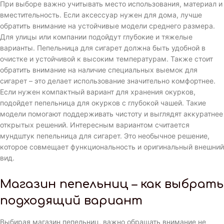
При выборе важно учитывать место использования, материал и
вместительность. Если аксессуар нужен для дома, лучше
обратить внимание на устойчивые модели среднего размера.
Для улицы или компании подойдут глубокие и тяжелые
варианты. Пепельница для сигарет должна быть удобной в
очистке и устойчивой к высоким температурам. Также стоит
обратить внимание на наличие специальных выемок для
сигарет – это делает использование значительно комфортнее.
Если нужен компактный вариант для хранения окурков,
подойдет пепельница для окурков с глубокой чашей. Такие
модели помогают поддерживать чистоту и выглядят аккуратнее
открытых решений. Интересным вариантом считается
мундштук пепельница для сигарет. Это необычное решение,
которое совмещает функциональность и оригинальный внешний
вид.
Магазин пепельниц – как выбрать
подходящий вариант
Выбирая магазин пепельниц, важно обращать внимание не