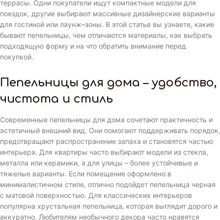
террасы. Одни покупатели ищут компактные модели для
поездок, другие выбирают массивные дизайнерские варианты
для гостиной или лаунж–зоны. В этой статье вы узнаете, какие
бывают пепельницы, чем отличаются материалы, как выбрать
подходящую форму и на что обратить внимание перед
покупкой.
Пепельницы для дома – удобство,
чистота и стиль
Современные пепельницы для дома сочетают практичность и
эстетичный внешний вид. Они помогают поддерживать порядок
предотвращают распространение запаха и становятся частью
интерьера. Для квартиры часто выбирают модели из стекла,
металла или керамики, а для улицы – более устойчивые и
тяжелые варианты. Если помещение оформлено в
минималистичном стиле, отлично подойдет пепельница черная
с матовой поверхностью. Для классических интерьеров
популярна хрустальная пепельница, которая выглядит дорого и
аккуратно. Любителям необычного декора часто нравятся