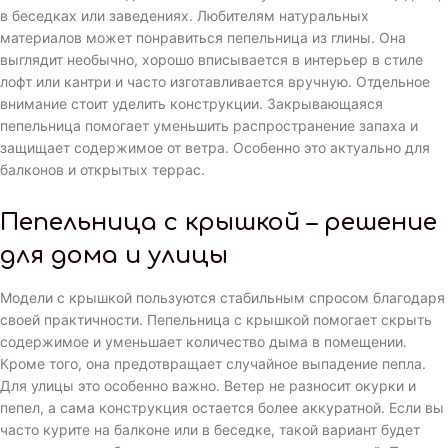
в беседках или заведениях. Любителям натуральных
материалов может понравиться пепельница из глины. Она
выглядит необычно, хорошо вписывается в интерьер в стиле
лофт или кантри и часто изготавливается вручную. Отдельное
внимание стоит уделить конструкции. Закрывающаяся
пепельница помогает уменьшить распространение запаха и
защищает содержимое от ветра. Особенно это актуально для
балконов и открытых террас.
Пепельница с крышкой – решение
для дома и улицы
Модели с крышкой пользуются стабильным спросом благодаря
своей практичности. Пепельница с крышкой помогает скрыть
содержимое и уменьшает количество дыма в помещении.
Кроме того, она предотвращает случайное выпадение пепла.
Для улицы это особенно важно. Ветер не разносит окурки и
пепел, а сама конструкция остается более аккуратной. Если вы
часто курите на балконе или в беседке, такой вариант будет