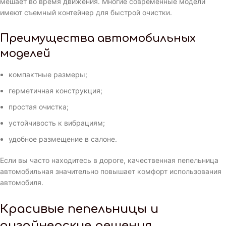
мешает во время движения. Многие современные модели
имеют съемный контейнер для быстрой очистки.
Преимущества автомобильных
моделей
компактные размеры;
герметичная конструкция;
простая очистка;
устойчивость к вибрациям;
удобное размещение в салоне.
Если вы часто находитесь в дороге, качественная пепельница
автомобильная значительно повышает комфорт использования
автомобиля.
Красивые пепельницы и
дизайнерские решения