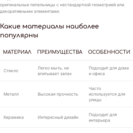
оригинальные пепельницы с нестандартной геометрией или
декоративными элементами.
Какие материалы наиболее
популярны
МАТЕРИАЛ
ПРЕИМУЩЕСТВА
ОСОБЕННОСТИ
Легко мыть, не
Подходит для дома
Стекло
впитывает запах
и офиса
Часто
Металл
Высокая прочность
используется для
улицы
Подходит для
Керамика
Интересный дизайн
интерьера