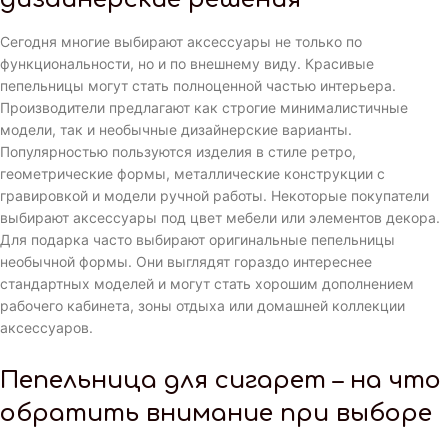
Сегодня многие выбирают аксессуары не только по
функциональности, но и по внешнему виду. Красивые
пепельницы могут стать полноценной частью интерьера.
Производители предлагают как строгие минималистичные
модели, так и необычные дизайнерские варианты.
Популярностью пользуются изделия в стиле ретро,
геометрические формы, металлические конструкции с
гравировкой и модели ручной работы. Некоторые покупатели
выбирают аксессуары под цвет мебели или элементов декора.
Для подарка часто выбирают оригинальные пепельницы
необычной формы. Они выглядят гораздо интереснее
стандартных моделей и могут стать хорошим дополнением
рабочего кабинета, зоны отдыха или домашней коллекции
аксессуаров.
Пепельница для сигарет – на что
обратить внимание при выборе