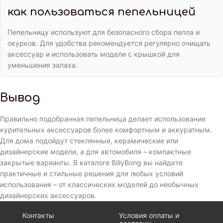
как пользоваться пепельницей
Пепельницу используют для безопасного сбора пепла и
окурков. Для удобства рекомендуется регулярно очищать
аксессуар и использовать модели с крышкой для
уменьшения запаха.
Вывод
Правильно подобранная пепельница делает использование
курительных аксессуаров более комфортным и аккуратным.
Для дома подойдут стеклянные, керамические или
дизайнерские модели, а для автомобиля – компактные
закрытые варианты. В каталоге BillyBong вы найдете
практичные и стильные решения для любых условий
использования – от классических моделей до необычных
дизайнерских аксессуаров.
Контакты
Условия оплаты и