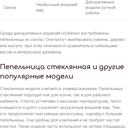
Декоративные
Необычный внешний
Смола
модели ручной
вид
работы
Среди декоративных решений особенно востребованы
пепельницы из смолы. Они могут имитировать камень, дерево
или металл, при этом отличаются сравнительно небольшим
весом и интересным дизайном.
Пепельница стеклянная и другие
популярные модели
Стеклянные модели считаются универсальными. Пепельница
стеклянная подходит как для кухни, так и для рабочего
кабинета. Стекло устойчиво к высоким температурам, легко
очищается и долго сохраняет аккуратный внешний вид. Тем,
кто предпочитает массивные аксессуары, подойдут большие
пепельницы. Они удобны для компаний и не требуют частой
очистки. Такие модели часто используют на летних площадках,