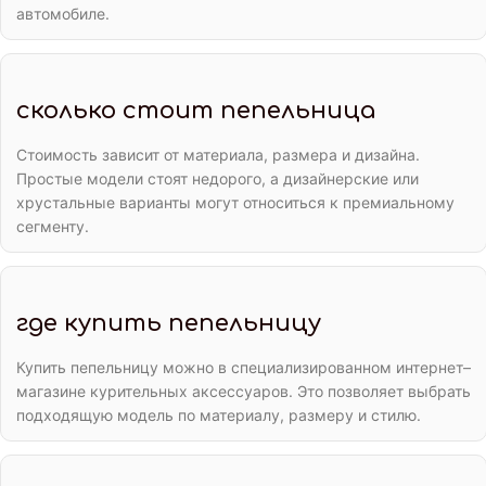
автомобиле.
сколько стоит пепельница
Стоимость зависит от материала, размера и дизайна.
Простые модели стоят недорого, а дизайнерские или
хрустальные варианты могут относиться к премиальному
сегменту.
где купить пепельницу
Купить пепельницу можно в специализированном интернет–
магазине курительных аксессуаров. Это позволяет выбрать
подходящую модель по материалу, размеру и стилю.