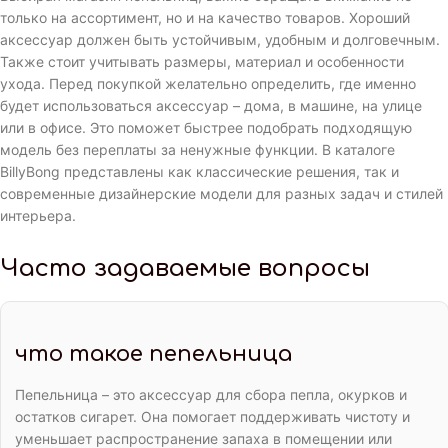
только на ассортимент, но и на качество товаров. Хороший
аксессуар должен быть устойчивым, удобным и долговечным.
Также стоит учитывать размеры, материал и особенности
ухода. Перед покупкой желательно определить, где именно
будет использоваться аксессуар – дома, в машине, на улице
или в офисе. Это поможет быстрее подобрать подходящую
модель без переплаты за ненужные функции. В каталоге
BillyBong представлены как классические решения, так и
современные дизайнерские модели для разных задач и стилей
интерьера.
Часто задаваемые вопросы
что такое пепельница
Пепельница – это аксессуар для сбора пепла, окурков и
остатков сигарет. Она помогает поддерживать чистоту и
уменьшает распространение запаха в помещении или