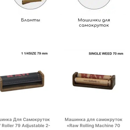
Бланты
Машинки для
самокруток
инка Для Самокруток
Машинка для самокруток
Roller 79 Adjustable 2-
«Raw Rolling Machine 70