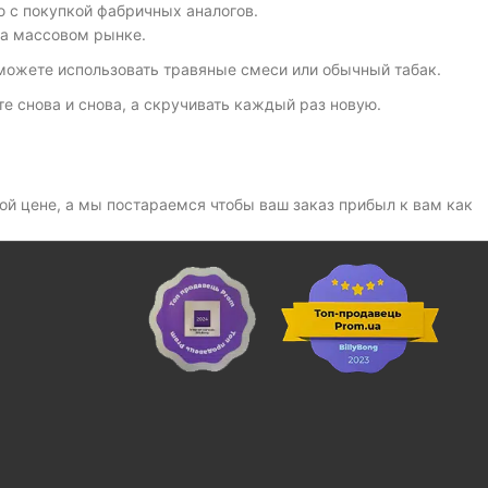
ю с покупкой фабричных аналогов.
на массовом рынке.
 можете использовать травяные смеси или обычный табак.
е снова и снова, а скручивать каждый раз новую.
ой цене, а мы постараемся чтобы ваш заказ прибыл к вам как