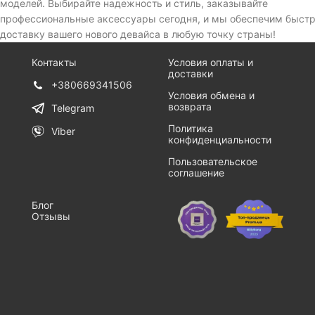
моделей. Выбирайте надежность и стиль, заказывайте
профессиональные аксессуары сегодня, и мы обеспечим быст
доставку вашего нового девайса в любую точку страны!
Контакты
Условия оплаты и
доставки
+380669341506
Условия обмена и
возврата
Telegram
Политика
Viber
конфиденциальности
Пользовательское
соглашение
Блог
Отзывы