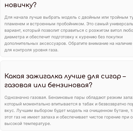
новичку?
Для начала лучше выбрать модель с двойным или тройным т
пламенем и встроенным пробойником. Это самый универсал
вариант, который позволит справиться с розжигом витол люб
диаметра и обеспечит подготовку к курению без покупки
дополнительных аксессуаров. Обратите внимание на наличие
для контроля уровня газа.
Какая зажигалка лучше для сигар –
газовая или бензиновая?
Однозначно газовая. Бензиновые пары обладают резким запа
который моментально впитывается в табак и безвозвратно пор
вкус. Лучшим выбором будет модель на очищенном бутане, т
этот газ не имеет запаха и обеспечивает чистое горение при 
высокой температуре.