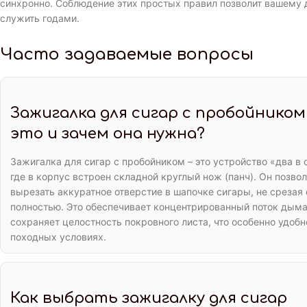
синхронно. Соблюдение этих простых правил позволит вашему 
служить годами.
Часто задаваемые вопросы
Зажигалка для сигар с пробойником
это и зачем она нужна?
Зажигалка для сигар с пробойником – это устройство «два в 
где в корпус встроен складной круглый нож (панч). Он позво
вырезать аккуратное отверстие в шапочке сигары, не срезая 
полностью. Это обеспечивает концентрированный поток дыма
сохраняет целостность покровного листа, что особенно удобн
походных условиях.
Как выбрать зажигалку для сигар