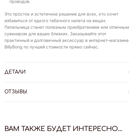
проводов.
Это простое и эстетичное решение для всех, кто хочет
избавиться от едкого табачного налета на вещах.
Пепельница станет полезным приобретением или отличным
сувениром для ваших близких. Заказывайте этот
практичный и долговечный аксессуар в интернет–магазине
BillyBong по лучшей стоимости прямо сейчас.
ДЕТАЛИ
ОТЗЫВЫ
ВАМ ТАКЖЕ БУДЕТ ИНТЕРЕСНО…