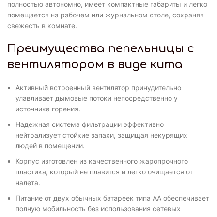
полностью автономно, имеет компактные габариты и легко
помещается на рабочем или журнальном столе, сохраняя
свежесть в комнате.
Преимущества пепельницы с
вентилятором в виде кита
Активный встроенный вентилятор принудительно
улавливает дымовые потоки непосредственно у
источника горения.
Надежная система фильтрации эффективно
нейтрализует стойкие запахи, защищая некурящих
людей в помещении.
Корпус изготовлен из качественного жаропрочного
пластика, который не плавится и легко очищается от
налета.
Питание от двух обычных батареек типа АА обеспечивает
полную мобильность без использования сетевых