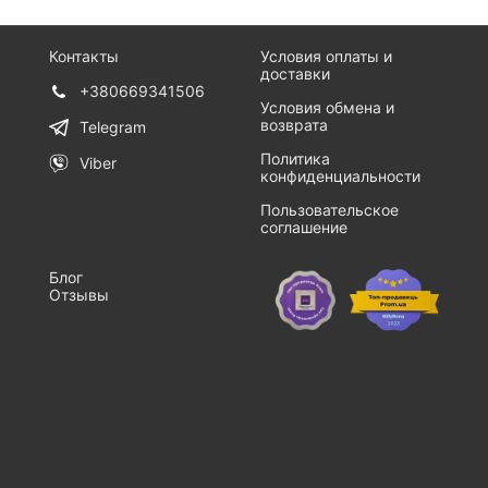
Контакты
Условия оплаты и
доставки
+380669341506
Условия обмена и
возврата
Telegram
Политика
Viber
конфиденциальности
Пользовательское
соглашение
Блог
Отзывы