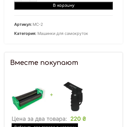
В корзину
Артикул:
МС-2
Категория:
Машинки для самокруток
Вместе покупают
+
Цена за два товара:
220
₴