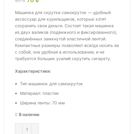
80
₴
Машинка для скрутки самокруток — удобный
аксессуар для курильщиков, которые хотят
сохранить свои деньги. Состоит такая машинка
из двух валиков (подвижного и фиксированного),
соединённых замкнутой эластичной лентой.
Компактные размеры позволяют всегда носить ее
с собой, она удобная в использовании, и не
требуется больших усилий скрутить сигарету.
Характеристики:
Тип машинки: для самокруток
Материал: пластик
Ширина ленты: 70 мм
В наличии