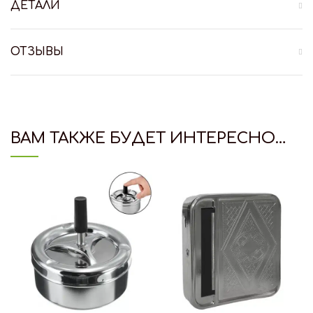
ДЕТАЛИ
ОТЗЫВЫ
ВАМ ТАКЖЕ БУДЕТ ИНТЕРЕСНО…
HOT