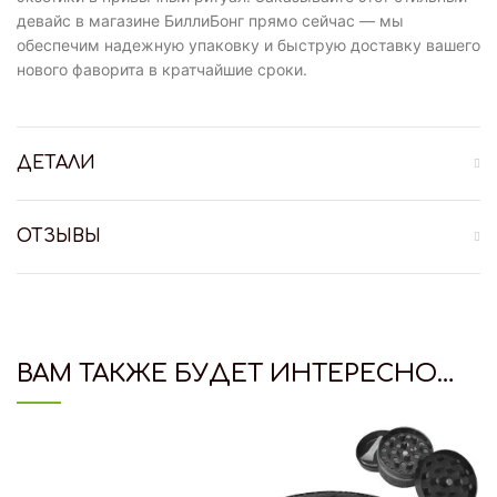
девайс в магазине БиллиБонг прямо сейчас — мы
обеспечим надежную упаковку и быструю доставку вашего
нового фаворита в кратчайшие сроки.
ДЕТАЛИ
ОТЗЫВЫ
ВАМ ТАКЖЕ БУДЕТ ИНТЕРЕСНО…