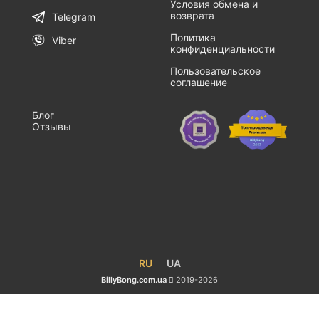
Условия обмена и
возврата
Telegram
Политика
Viber
конфиденциальности
Пользовательское
соглашение
Блог
Отзывы
RU
UA
BillyBong.com.ua
2019-2026