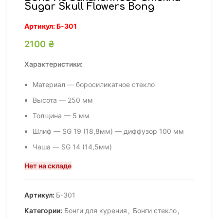
Sugar Skull Flowers Bong
Артикул:
Б-301
2100
₴
Характеристики:
Материал — боросиликатное стекло
Высота — 250 мм
Толщина — 5 мм
Шлиф — SG 19 (18,8мм) — диффузор 100 мм
Чаша — SG 14 (14,5мм)
Нет на складе
Артикул:
Б-301
Категории:
Бонги для курения
,
Бонги стекло
,