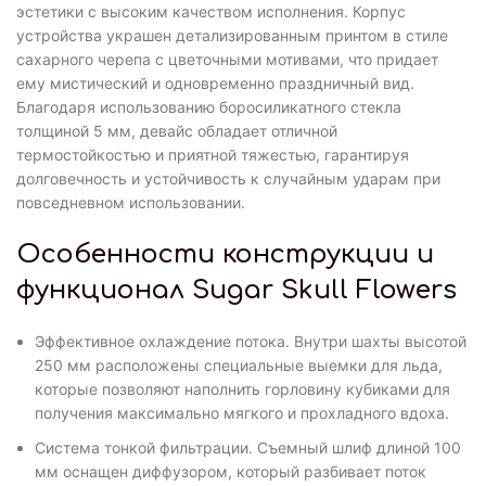
эстетики с высоким качеством исполнения. Корпус
устройства украшен детализированным принтом в стиле
сахарного черепа с цветочными мотивами, что придает
ему мистический и одновременно праздничный вид.
Благодаря использованию боросиликатного стекла
толщиной 5 мм, девайс обладает отличной
термостойкостью и приятной тяжестью, гарантируя
долговечность и устойчивость к случайным ударам при
повседневном использовании.
Особенности конструкции и
функционал Sugar Skull Flowers
Эффективное охлаждение потока. Внутри шахты высотой
250 мм расположены специальные выемки для льда,
которые позволяют наполнить горловину кубиками для
получения максимально мягкого и прохладного вдоха.
Система тонкой фильтрации. Съемный шлиф длиной 100
мм оснащен диффузором, который разбивает поток