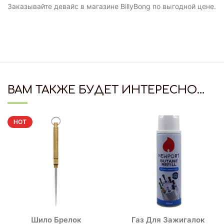
Заказывайте девайс в магазине BillyBong по выгодной цене.
ВАМ ТАКЖЕ БУДЕТ ИНТЕРЕСНО…
HOT
Шило Брелок
Газ Для Зажигалок