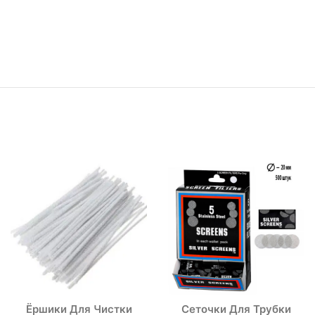
Ёршики Для Чистки
Сеточки Для Трубки