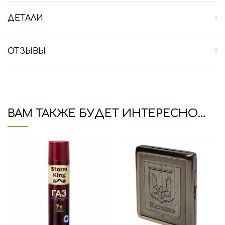
ДЕТАЛИ
ОТЗЫВЫ
ВАМ ТАКЖЕ БУДЕТ ИНТЕРЕСНО…