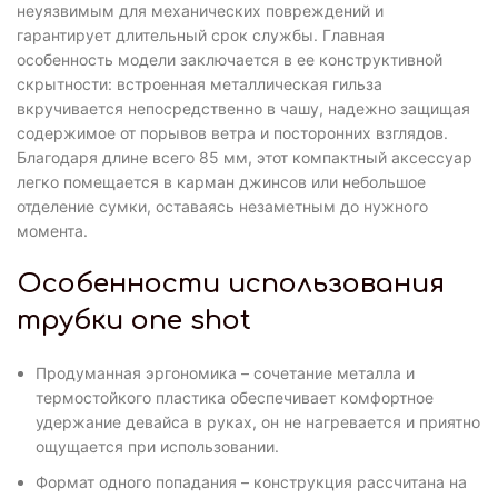
неуязвимым для механических повреждений и
гарантирует длительный срок службы. Главная
особенность модели заключается в ее конструктивной
скрытности: встроенная металлическая гильза
вкручивается непосредственно в чашу, надежно защищая
содержимое от порывов ветра и посторонних взглядов.
Благодаря длине всего 85 мм, этот компактный аксессуар
легко помещается в карман джинсов или небольшое
отделение сумки, оставаясь незаметным до нужного
момента.
Особенности использования
трубки one shot
Продуманная эргономика – сочетание металла и
термостойкого пластика обеспечивает комфортное
удержание девайса в руках, он не нагревается и приятно
ощущается при использовании.
Формат одного попадания – конструкция рассчитана на