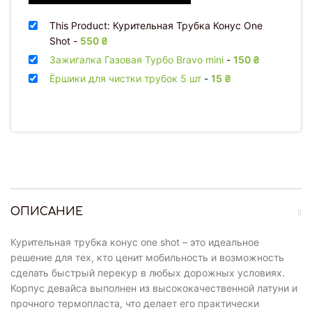
This Product: Курительная Трубка Конус One
Shot
-
550
₴
Зажигалка Газовая Турбо Bravo mini
-
150
₴
Ёршики для чистки трубок 5 шт
-
15
₴
ОПИСАНИЕ
Курительная трубка конус one shot – это идеальное
решение для тех, кто ценит мобильность и возможность
сделать быстрый перекур в любых дорожных условиях.
Корпус девайса выполнен из высококачественной латуни и
прочного термопласта, что делает его практически