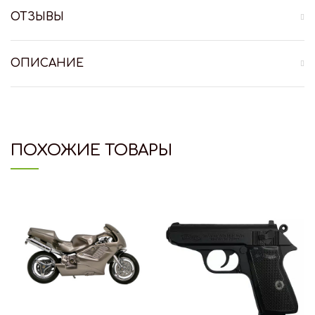
ОТЗЫВЫ
ОПИСАНИЕ
ПОХОЖИЕ ТОВАРЫ
HOT