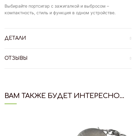
Выбирайте портсигар с зажигалкой и выбросом –
компактность, стиль и функция в одном устройстве.
ДЕТАЛИ
ОТЗЫВЫ
ВАМ ТАКЖЕ БУДЕТ ИНТЕРЕСНО…