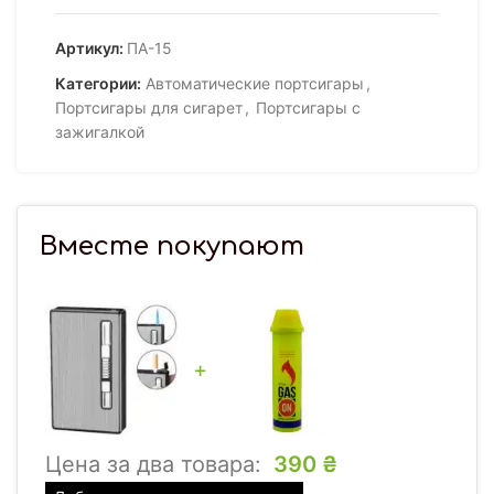
Артикул:
ПА-15
Категории:
Автоматические портсигары
,
Портсигары для сигарет
,
Портсигары с
зажигалкой
Вместе покупают
+
Цена за два товара:
390
₴