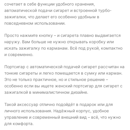
сочетает в себе функции удобного хранения,
автоматической подачи сигарет и встроенной турбо-
зажигалки, что делает его особенно удобным в
повседневном использовании.
Просто нажмите кнопку – и сигарета плавно выдвигается
наружу. Вам больше не нужно открывать коробку или
искать зажигалку по карманам. Всё под рукой, компактно
и современно.
Портсигар с автоматической подачей сигарет рассчитан на
тонкие сигареты и легко помещается в сумку или карман.
Это не только практичное, но и стильное решение –
особенно если вы ищете женский портсигар для сигарет с
зажигалкой в минималистичном дизайне.
Такой аксессуар отлично подойдёт в подарок или для
личного использования. Надёжный корпус, удобное
управление и современный внешний вид – всё, что нужно
для комфорта.