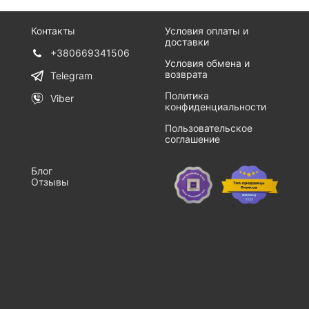
Контакты
Условия оплаты и
доставки
+380669341506
Условия обмена и
возврата
Telegram
Политика
Viber
конфиденциальности
Пользовательское
соглашение
Блог
Отзывы