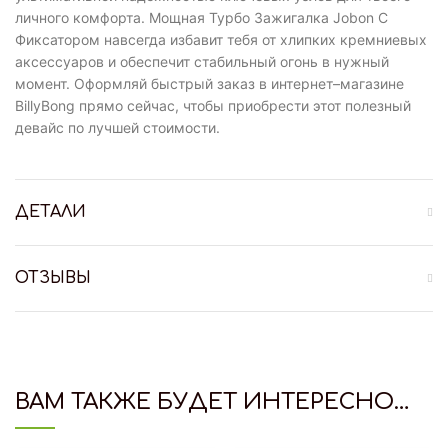
личного комфорта. Мощная Турбо Зажигалка Jobon С
Фиксатором навсегда избавит тебя от хлипких кремниевых
аксессуаров и обеспечит стабильный огонь в нужный
момент. Оформляй быстрый заказ в интернет–магазине
BillyBong прямо сейчас, чтобы приобрести этот полезный
девайс по лучшей стоимости.
ДЕТАЛИ
ОТЗЫВЫ
ВАМ ТАКЖЕ БУДЕТ ИНТЕРЕСНО…