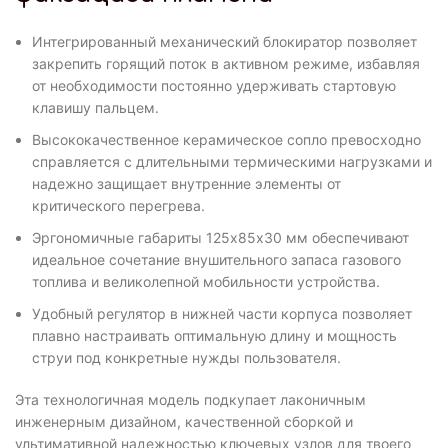
Интегрированный механический блокиратор позволяет
закрепить горящий поток в активном режиме, избавляя
от необходимости постоянно удерживать стартовую
клавишу пальцем.
Высококачественное керамическое сопло превосходно
справляется с длительными термическими нагрузками и
надежно защищает внутренние элементы от
критического перегрева.
Эргономичные габариты 125х85х30 мм обеспечивают
идеальное сочетание внушительного запаса газового
топлива и великолепной мобильности устройства.
Удобный регулятор в нижней части корпуса позволяет
плавно настраивать оптимальную длину и мощность
струи под конкретные нужды пользователя.
Эта технологичная модель подкупает лаконичным
инженерным дизайном, качественной сборкой и
ультимативной надежностью ключевых узлов для твоего