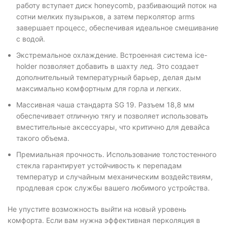
работу вступает диск honeycomb, разбивающий поток на
сотни мелких пузырьков, а затем перколятор arms
завершает процесс, обеспечивая идеальное смешивание
с водой.
Экстремальное охлаждение. Встроенная система ice-
holder позволяет добавить в шахту лед. Это создает
дополнительный температурный барьер, делая дым
максимально комфортным для горла и легких.
Массивная чаша стандарта SG 19. Разъем 18,8 мм
обеспечивает отличную тягу и позволяет использовать
вместительные аксессуары, что критично для девайса
такого объема.
Премиальная прочность. Использование толстостенного
стекла гарантирует устойчивость к перепадам
температур и случайным механическим воздействиям,
продлевая срок службы вашего любимого устройства.
Не упустите возможность выйти на новый уровень
комфорта. Если вам нужна эффективная перколяция в