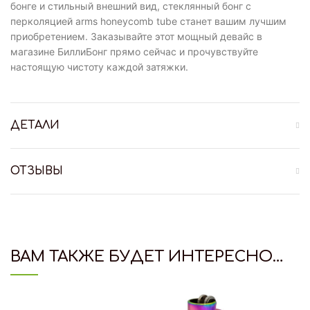
бонге и стильный внешний вид, стеклянный бонг с
перколяцией arms honeycomb tube станет вашим лучшим
приобретением. Заказывайте этот мощный девайс в
магазине БиллиБонг прямо сейчас и прочувствуйте
настоящую чистоту каждой затяжки.
ДЕТАЛИ
ОТЗЫВЫ
ВАМ ТАКЖЕ БУДЕТ ИНТЕРЕСНО…
HOT