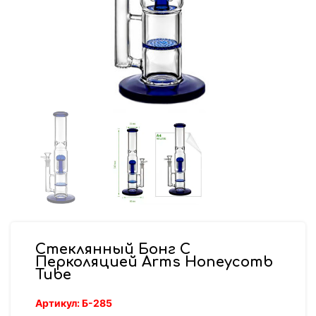
Стеклянный Бонг С
Перколяцией Arms Honeycomb
Tube
Артикул:
Б-285