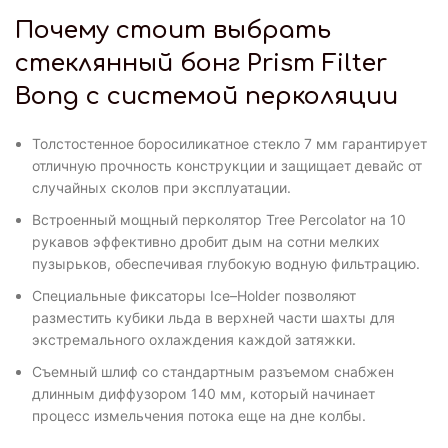
Почему стоит выбрать
стеклянный бонг Prism Filter
Bong с системой перколяции
Толстостенное боросиликатное стекло 7 мм гарантирует
отличную прочность конструкции и защищает девайс от
случайных сколов при эксплуатации.
Встроенный мощный перколятор Tree Percolator на 10
рукавов эффективно дробит дым на сотни мелких
пузырьков, обеспечивая глубокую водную фильтрацию.
Специальные фиксаторы Ice–Holder позволяют
разместить кубики льда в верхней части шахты для
экстремального охлаждения каждой затяжки.
Съемный шлиф со стандартным разъемом снабжен
длинным диффузором 140 мм, который начинает
процесс измельчения потока еще на дне колбы.