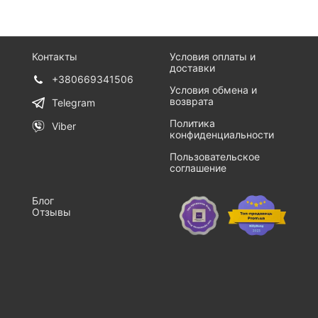
Контакты
Условия оплаты и
доставки
+380669341506
Условия обмена и
возврата
Telegram
Политика
Viber
конфиденциальности
Пользовательское
соглашение
Блог
Отзывы