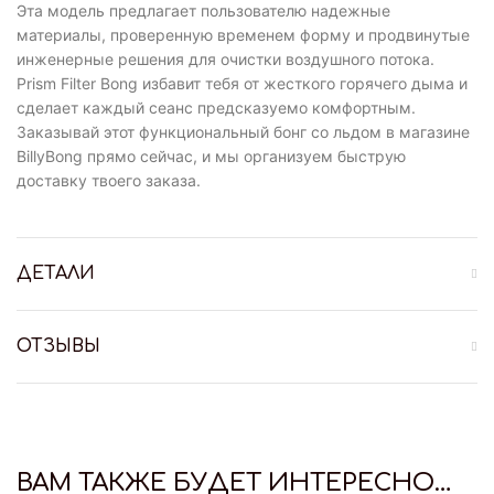
Эта модель предлагает пользователю надежные
материалы, проверенную временем форму и продвинутые
инженерные решения для очистки воздушного потока.
Prism Filter Bong избавит тебя от жесткого горячего дыма и
сделает каждый сеанс предсказуемо комфортным.
Заказывай этот функциональный бонг со льдом в магазине
BillyBong прямо сейчас, и мы организуем быструю
доставку твоего заказа.
ДЕТАЛИ
ОТЗЫВЫ
ВАМ ТАКЖЕ БУДЕТ ИНТЕРЕСНО…