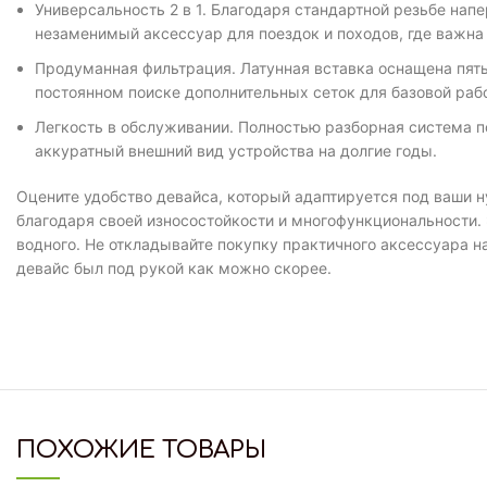
Универсальность 2 в 1. Благодаря стандартной резьбе нап
незаменимый аксессуар для поездок и походов, где важна
Продуманная фильтрация. Латунная вставка оснащена пять
постоянном поиске дополнительных сеток для базовой раб
Легкость в обслуживании. Полностью разборная система п
аккуратный внешний вид устройства на долгие годы.
Оцените удобство девайса, который адаптируется под ваши 
благодаря своей износостойкости и многофункциональности. 
водного. Не откладывайте покупку практичного аксессуара н
девайс был под рукой как можно скорее.
ПОХОЖИЕ ТОВАРЫ