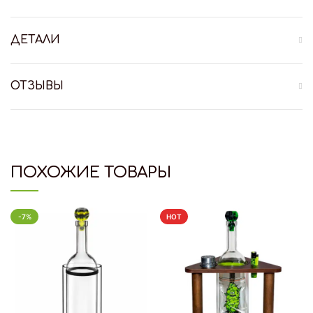
ДЕТАЛИ
ОТЗЫВЫ
ПОХОЖИЕ ТОВАРЫ
-7%
HOT