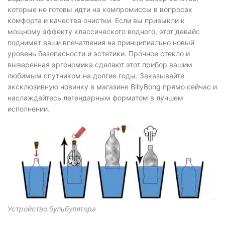
которые не готовы идти на компромиссы в вопросах
комфорта и качества очистки. Если вы привыкли к
мощному эффекту классического водного, этот девайс
поднимет ваши впечатления на принципиально новый
уровень безопасности и эстетики. Прочное стекло и
выверенная эргономика сделают этот прибор вашим
любимым спутником на долгие годы. Заказывайте
эксклюзивную новинку в магазине BillyBong прямо сейчас и
наслаждайтесь легендарным форматом в лучшем
исполнении.
Устройство бульбулятора