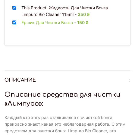
This Product: Жидкость Для Чистки Бонга
Limpuro Bio Cleaner 115ml
-
350
₴
Ершик Для Чистки Бонга
-
150
₴
ОПИСАНИЕ
Описание средства для чистки
«Лимпуро»:
Каждый кто хоть раз сталкивался с очисткой бонга,
прекрасно знают какая это неблагодарная работа. С этим
средством для очистки бонга Limpuro Bio Cleaner, эта