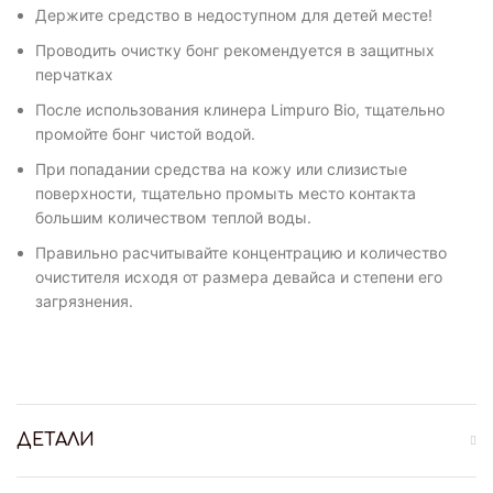
Держите средство в недоступном для детей месте!
Проводить очистку бонг рекомендуется в защитных
перчатках
После использования клинера Limpuro Bio, тщательно
промойте бонг чистой водой.
При попадании средства на кожу или слизистые
поверхности, тщательно промыть место контакта
большим количеством теплой воды.
Правильно расчитывайте концентрацию и количество
очистителя исходя от размера девайса и степени его
загрязнения.
ДЕТАЛИ