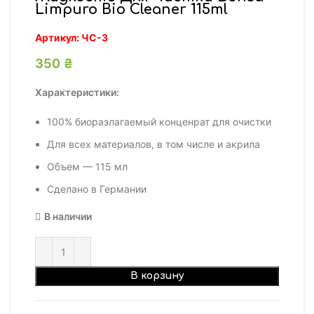
Limpuro Bio Cleaner 115ml
Артикул:
ЧС-3
350
₴
Характеристики:
100% биоразлагаемый конценрат для очистки
Для всех материалов, в том числе и акрила
Объем — 115 мл
Сделано в Германии
В наличии
В корзину