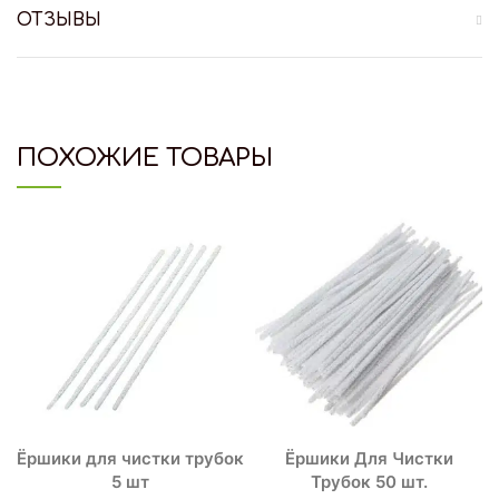
ОТЗЫВЫ
ПОХОЖИЕ ТОВАРЫ
Ёршики для чистки трубок
Ёршики Для Чистки
5 шт
Трубок 50 шт.