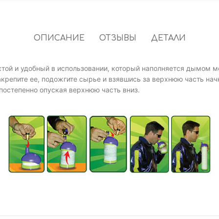
ОПИСАНИЕ
ОТЗЫВЫ
ДЕТАЛИ
стой и удобный в использовании, который наполняется дымом м
крепите ее, подожгите сырье и взявшись за верхнюю часть нач
постепенно опуская верхнюю часть вниз.