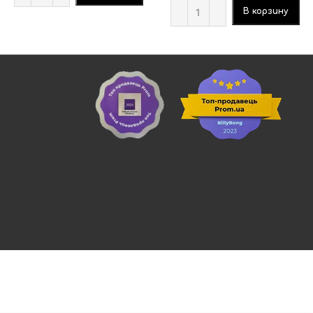
В корзину