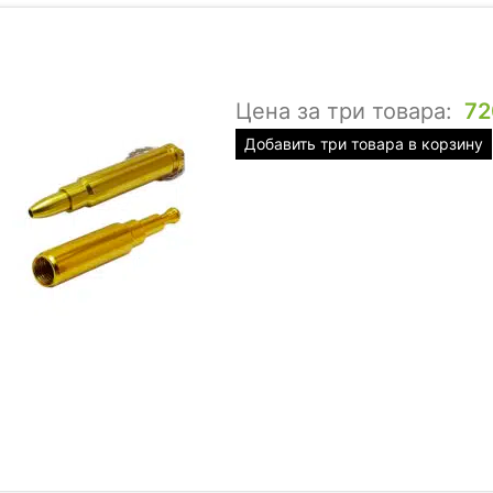
Цена за три товара:
7
Добавить три товара в корзину