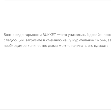
Бонг в виде гармошки BUKKET — это уникальный девайс, про
следующий: загрузите в съемную чашу курительное сырье, за
необходимое количество дыма можно начинать его вдыхать, 