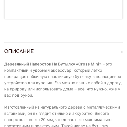
ОПИСАНИЕ
Деревянный Наперсток На Бутылку «Cross Mini»
– это
компактный и удобный аксессуар, который легко
превращает обычную пластиковую бутылку в полноценное
устройство для курения. Его можно взять с собой в дорогу,
на природу или использовать дома – всё, что нужно, уже у
вас под рукой.
Изготовленный из натурального дерева с металлическими
вставками, он выглядит стильно и аккуратно. Высота
наперстка – всего 20 мм, что делает его максимально
портативным и практичным. Такой напас на бутылку