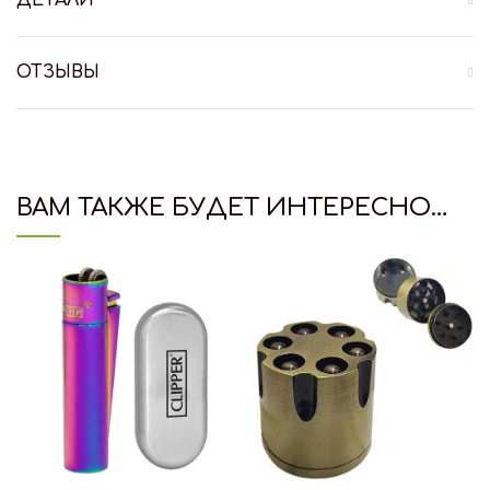
ОТЗЫВЫ
ВАМ ТАКЖЕ БУДЕТ ИНТЕРЕСНО…