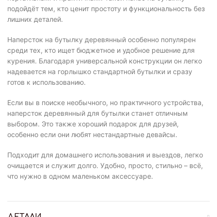
подойдёт тем, кто ценит простоту и функциональность без
лишних деталей.
Наперсток на бутылку деревянный особенно популярен
среди тех, кто ищет бюджетное и удобное решение для
курения. Благодаря универсальной конструкции он легко
надевается на горлышко стандартной бутылки и сразу
готов к использованию.
Если вы в поиске необычного, но практичного устройства,
наперсток деревянный для бутылки станет отличным
выбором. Это также хороший подарок для друзей,
особенно если они любят нестандартные девайсы.
Подходит для домашнего использования и выездов, легко
очищается и служит долго. Удобно, просто, стильно – всё,
что нужно в одном маленьком аксессуаре.
ДЕТАЛИ