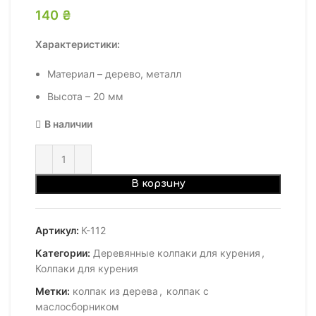
140
₴
Характеристики:
Материал – дерево, металл
Высота – 20 мм
В наличии
В корзину
Артикул:
К-112
Категории:
Деревянные колпаки для курения
,
Колпаки для курения
Метки:
колпак из дерева
,
колпак с
маслосборником