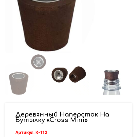
Деревянный Наперсток На
Бутылку «Cross Mini»
Артикул:
К-112