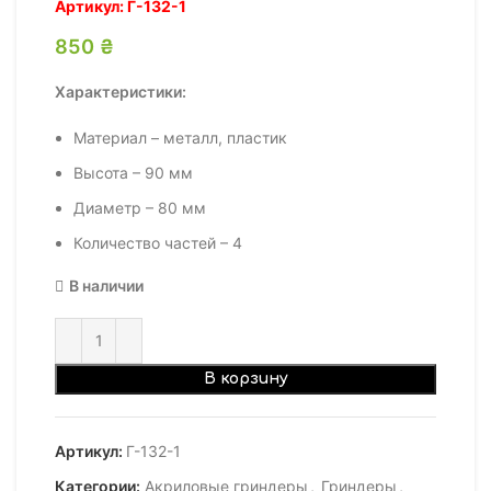
Артикул:
Г-132-1
850
₴
Характеристики:
Материал – металл, пластик
Высота – 90 мм
Диаметр – 80 мм
Количество частей – 4
В наличии
В корзину
Артикул:
Г-132-1
Категории:
Акриловые гриндеры
,
Гриндеры
,