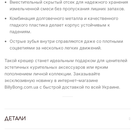
Вместительный скрытый отсек для надежного хранения
измельченной смеси без пропускания лишних запахов.
Комбинация долговечного металла и качественного
гладкого пластика делает корпус устойчивым к
падениям.
Острые зубья внутри справляются даже со плотными
соцветиями за несколько легких движений.
Такой крешер станет идеальным подарком для ценителей
эстетичных курительных аксессуаров или ярким
пополнением личной коллекции. Заказывайте
эксклюзивную новинку в интернет–магазине
BillyBong.com.ua с быстрой доставкой по всей Украине.
ДЕТАЛИ