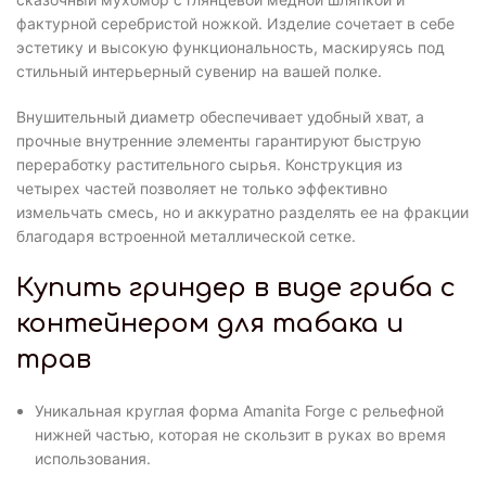
фактурной серебристой ножкой. Изделие сочетает в себе
эстетику и высокую функциональность, маскируясь под
стильный интерьерный сувенир на вашей полке.
Внушительный диаметр обеспечивает удобный хват, а
прочные внутренние элементы гарантируют быструю
переработку растительного сырья. Конструкция из
четырех частей позволяет не только эффективно
измельчать смесь, но и аккуратно разделять ее на фракции
благодаря встроенной металлической сетке.
Купить гриндер в виде гриба с
контейнером для табака и
трав
Уникальная круглая форма Amanita Forge с рельефной
нижней частью, которая не скользит в руках во время
использования.