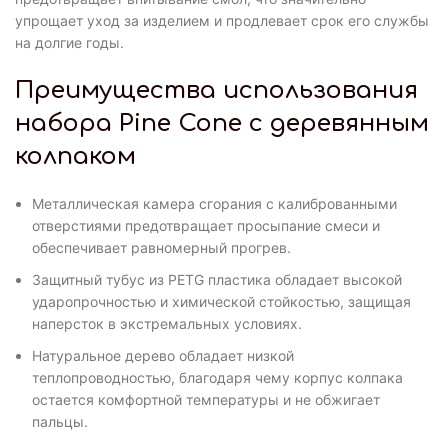
упрощает уход за изделием и продлевает срок его службы
на долгие годы.
Преимущества использования
набора Pine Cone с деревянным
колпаком
Металлическая камера сгорания с калиброванными
отверстиями предотвращает просыпание смеси и
обеспечивает равномерный прогрев.
Защитный тубус из PETG пластика обладает высокой
ударопрочностью и химической стойкостью, защищая
наперсток в экстремальных условиях.
Натуральное дерево обладает низкой
теплопроводностью, благодаря чему корпус колпака
остается комфортной температуры и не обжигает
пальцы.