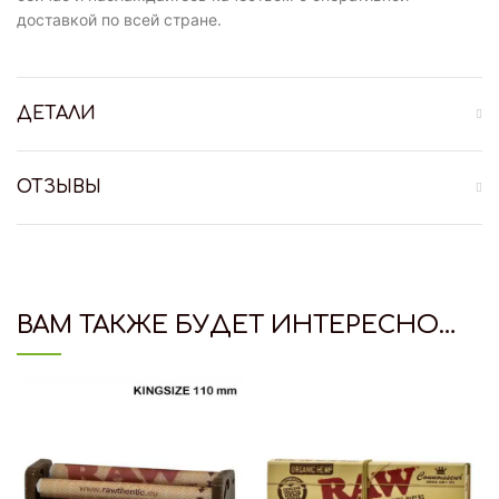
доставкой по всей стране.
ДЕТАЛИ
ОТЗЫВЫ
ВАМ ТАКЖЕ БУДЕТ ИНТЕРЕСНО…