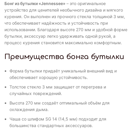
Бонг из бутылки «Jennessee»
– это оригинальное
устройство для ценителей необычного дизайна и мягкого
курения. Он выполнен из прочного стекла толщиной 3 мм,
что обеспечивает надёжность и устойчивость при
использовании. Благодаря высоте 270 мм и удобной форме
бутылки, аксессуар легко удерживать одной рукой, а
процесс курения становится максимально комфортным.
Преимущества бонга бутылки
Форма бутылки придаёт уникальный внешний вид и
обеспечивает хорошую устойчивость.
Толстое стекло 3 мм защищает от перегрева и
случайных повреждений.
Высота 270 мм создаёт оптимальный объём для
охлаждения дыма.
Чаша со шлифом SG 14 (14,5 мм) подходит для
большинства стандартных аксессуаров.