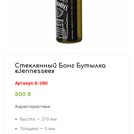
Стеклянный Бонг Бутылка
«Jennessee»
Артикул:
Б-280
800
₴
Характеристики:
Высота — 270 мм
Толщина — 3 мм