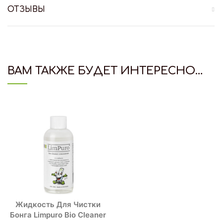
ОТЗЫВЫ
ВАМ ТАКЖЕ БУДЕТ ИНТЕРЕСНО…
Жидкость Для Чистки
Бонга Limpuro Bio Cleaner