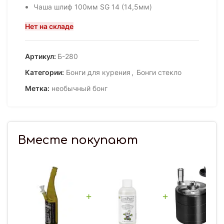
Чаша шлиф 100мм SG 14 (14,5мм)
Нет на складе
Артикул:
Б-280
Категории:
Бонги для курения
,
Бонги стекло
Метка:
необычный бонг
Вместе покупают
+
+