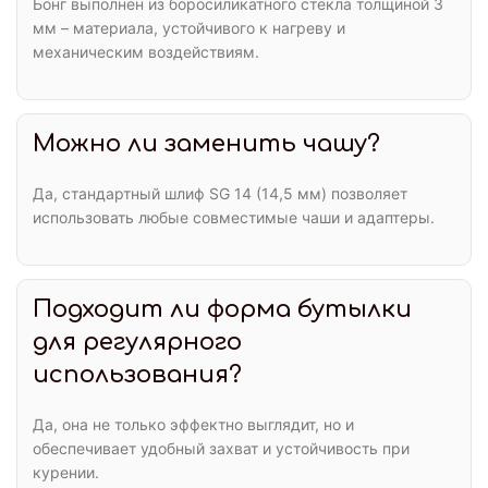
Бонг выполнен из боросиликатного стекла толщиной 3
мм – материала, устойчивого к нагреву и
механическим воздействиям.
Можно ли заменить чашу?
Да, стандартный шлиф SG 14 (14,5 мм) позволяет
использовать любые совместимые чаши и адаптеры.
Подходит ли форма бутылки
для регулярного
использования?
Да, она не только эффектно выглядит, но и
обеспечивает удобный захват и устойчивость при
курении.