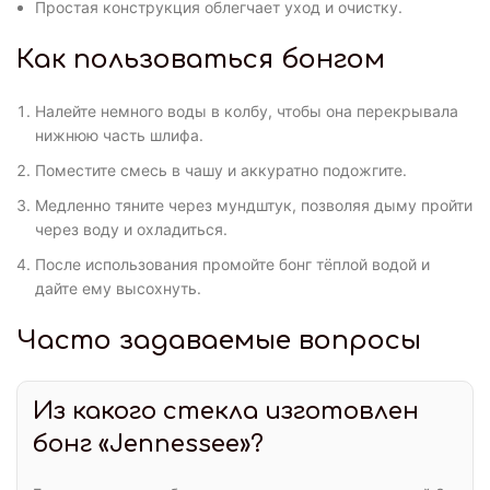
Простая конструкция облегчает уход и очистку.
Как пользоваться бонгом
Налейте немного воды в колбу, чтобы она перекрывала
нижнюю часть шлифа.
Поместите смесь в чашу и аккуратно подожгите.
Медленно тяните через мундштук, позволяя дыму пройти
через воду и охладиться.
После использования промойте бонг тёплой водой и
дайте ему высохнуть.
Часто задаваемые вопросы
Из какого стекла изготовлен
бонг «Jennessee»?