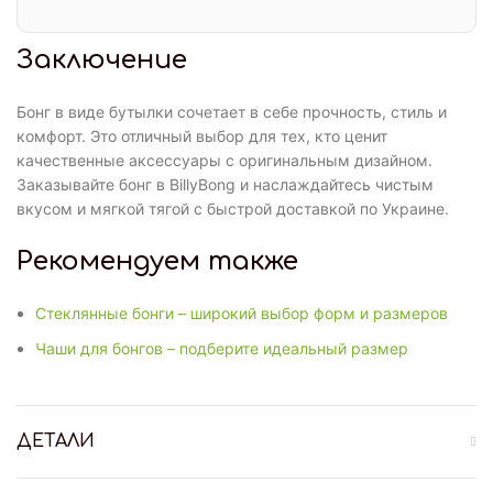
Заключение
Бонг в виде бутылки сочетает в себе прочность, стиль и
комфорт. Это отличный выбор для тех, кто ценит
качественные аксессуары с оригинальным дизайном.
Заказывайте бонг в BillyBong и наслаждайтесь чистым
вкусом и мягкой тягой с быстрой доставкой по Украине.
Рекомендуем также
Стеклянные бонги – широкий выбор форм и размеров
Чаши для бонгов – подберите идеальный размер
ДЕТАЛИ