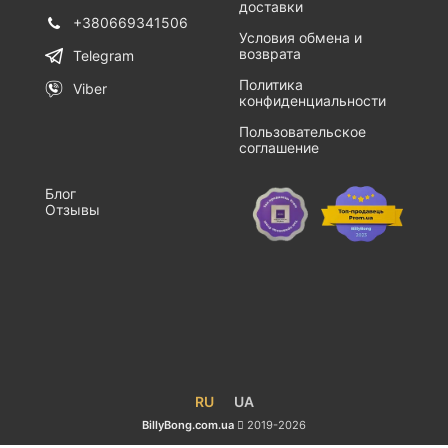
доставки
+380669341506
Условия обмена и
возврата
Telegram
Политика
Viber
конфиденциальности
Пользовательское
соглашение
Блог
Отзывы
RU
UA
BillyBong.com.ua
2019-2026
Чаша