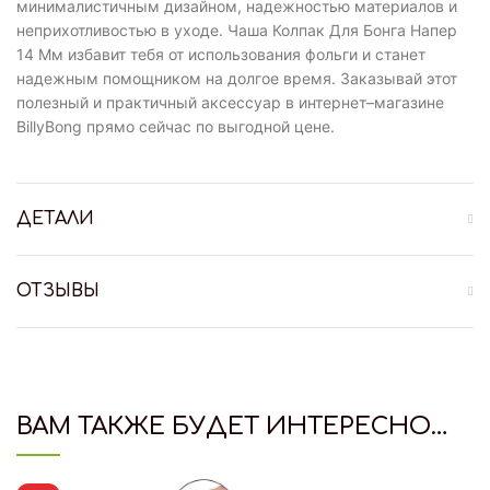
минималистичным дизайном, надежностью материалов и
неприхотливостью в уходе. Чаша Колпак Для Бонга Напер
14 Мм избавит тебя от использования фольги и станет
надежным помощником на долгое время. Заказывай этот
полезный и практичный аксессуар в интернет–магазине
BillyBong прямо сейчас по выгодной цене.
ДЕТАЛИ
ОТЗЫВЫ
ВАМ ТАКЖЕ БУДЕТ ИНТЕРЕСНО…