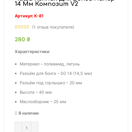
14 Мм Композит V2
Артикул:
К-81
(
1
отзыв покупателя)
280
₴
Характеристики:
Материал – полиамид, латунь
Разъём для бонга – SG 14 (14,5 мм)
Разъём под горлышко – 20 мм
Высота – 40 мм
Маслозборник – 25 мм
В наличии