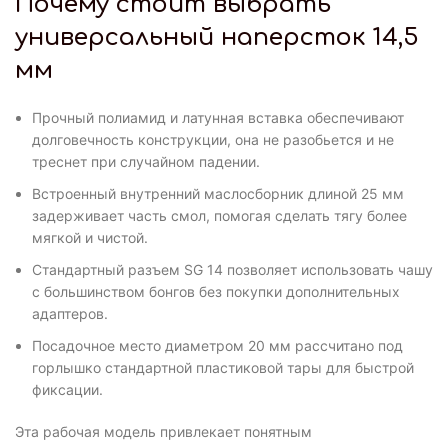
Почему стоит выбрать
универсальный наперсток 14,5
мм
Прочный полиамид и латунная вставка обеспечивают
долговечность конструкции, она не разобьется и не
треснет при случайном падении.
Встроенный внутренний маслосборник длиной 25 мм
задерживает часть смол, помогая сделать тягу более
мягкой и чистой.
Стандартный разъем SG 14 позволяет использовать чашу
с большинством бонгов без покупки дополнительных
адаптеров.
Посадочное место диаметром 20 мм рассчитано под
горлышко стандартной пластиковой тары для быстрой
фиксации.
Эта рабочая модель привлекает понятным