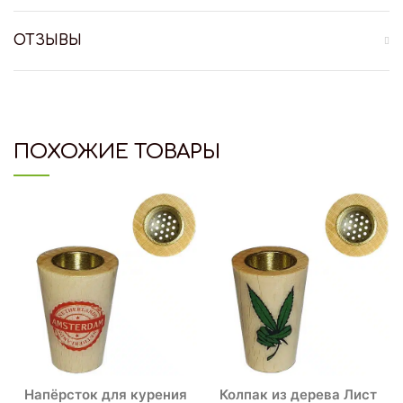
ОТЗЫВЫ
ПОХОЖИЕ ТОВАРЫ
Напёрсток для курения
Колпак из дерева Лист