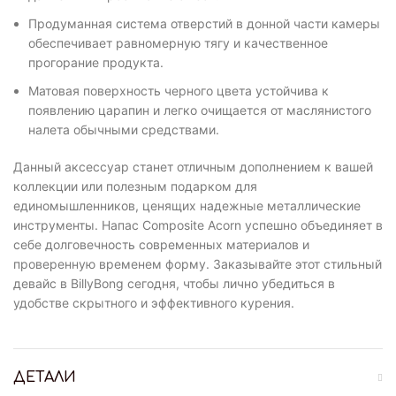
Продуманная система отверстий в донной части камеры
обеспечивает равномерную тягу и качественное
прогорание продукта.
Матовая поверхность черного цвета устойчива к
появлению царапин и легко очищается от маслянистого
налета обычными средствами.
Данный аксессуар станет отличным дополнением к вашей
коллекции или полезным подарком для
единомышленников, ценящих надежные металлические
инструменты. Напас Composite Acorn успешно объединяет в
себе долговечность современных материалов и
проверенную временем форму. Заказывайте этот стильный
девайс в BillyBong сегодня, чтобы лично убедиться в
удобстве скрытного и эффективного курения.
ДЕТАЛИ