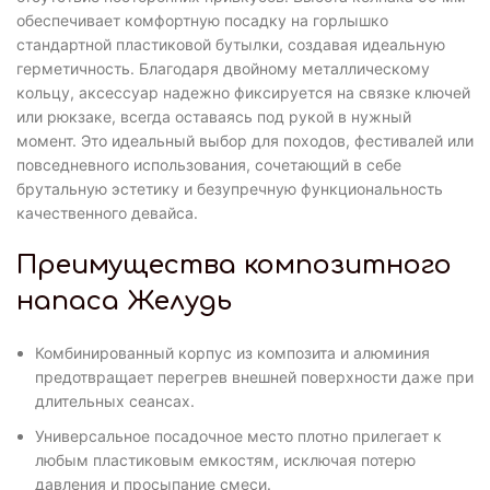
обеспечивает комфортную посадку на горлышко
стандартной пластиковой бутылки, создавая идеальную
герметичность. Благодаря двойному металлическому
кольцу, аксессуар надежно фиксируется на связке ключей
или рюкзаке, всегда оставаясь под рукой в нужный
момент. Это идеальный выбор для походов, фестивалей или
повседневного использования, сочетающий в себе
брутальную эстетику и безупречную функциональность
качественного девайса.
Преимущества композитного
напаса Желудь
Комбинированный корпус из композита и алюминия
предотвращает перегрев внешней поверхности даже при
длительных сеансах.
Универсальное посадочное место плотно прилегает к
любым пластиковым емкостям, исключая потерю
давления и просыпание смеси.